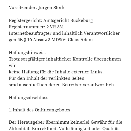
Vorsitzender: Jürgen Stork
Registergericht: Amtsgericht Bückeburg
Registernummer: 2 VR 331
Internetbeauftragter und inhaltlich Verantwortlicher
gemäß § 10 Absatz 3 MDStV: Claus Adam
Haftungshinweis:
Trotz sorgfältiger inhaltlicher Kontrolle übernehmen
wir
keine Haftung für die Inhalte externer Links.
Für den Inhalt der verlinkten Seiten
sind auschließlich deren Betreiber verantwortlich.
Haftungsabschluss
1.Inhalt des Onlineangebotes
Der Herausgeber übernimmt keinerlei Gewähr für die
Aktualität, Korrektheit, Vollständigkeit oder Qualität