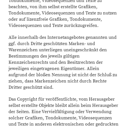
Tondokumente, Videosequenzen und Texte zu
beachten, von ihm selbst erstellte Grafiken,
Tondokumente, Videosequenzen und Texte zu nutzen
oder auf lizenzfreie Grafiken, Tondokumente,
Videosequenzen und Texte zurückzugreifen.
Alle innerhalb des Internetangebotes genannten und
ggf. durch Dritte geschützten Marken- und
Warenzeichen unterliegen uneingeschränkt den
Bestimmungen des jeweils gültigen
Kennzeichenrechts und den Besitzrechten der
jeweiligen eingetragenen Eigentümer. Allein
aufgrund der bloßen Nennung ist nicht der Schluß zu
ziehen, dass Markenzeichen nicht durch Rechte
Dritter geschützt sind.
Das Copyright für veröffentlichte, vom Herausgeber
selbst erstellte Objekte bleibt allein beim Herausgeber
der Seiten. Eine Vervielfältigung oder Verwendung
solcher Grafiken, Tondokumente, Videosequenzen
und Texte in anderen elektronischen oder gedruckten