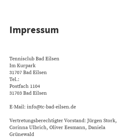
Impressum
Tennisclub Bad Eilsen
Im Kurpark
31707 Bad Eilsen
Tel.:
Postfach 1104
31703 Bad Eilsen
E-Mail: info@tc-bad-eilsen.de
Vertretungsberechtigter Vorstand: Jürgen Stork,
Corinna Ulbrich, Oliver Eesmann, Daniela
Grünewald