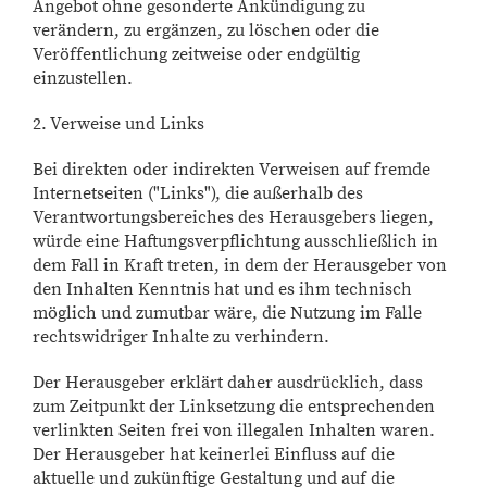
Angebot ohne gesonderte Ankündigung zu
verändern, zu ergänzen, zu löschen oder die
Veröffentlichung zeitweise oder endgültig
einzustellen.
2. Verweise und Links
Bei direkten oder indirekten Verweisen auf fremde
Internetseiten ("Links"), die außerhalb des
Verantwortungsbereiches des Herausgebers liegen,
würde eine Haftungsverpflichtung ausschließlich in
dem Fall in Kraft treten, in dem der Herausgeber von
den Inhalten Kenntnis hat und es ihm technisch
möglich und zumutbar wäre, die Nutzung im Falle
rechtswidriger Inhalte zu verhindern.
Der Herausgeber erklärt daher ausdrücklich, dass
zum Zeitpunkt der Linksetzung die entsprechenden
verlinkten Seiten frei von illegalen Inhalten waren.
Der Herausgeber hat keinerlei Einfluss auf die
aktuelle und zukünftige Gestaltung und auf die