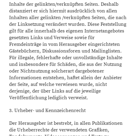
Inhalte der gelinkten/verknüpften Seiten. Deshalb
distanziert er sich hiermit ausdrücklich von allen
Inhalten aller gelinkten /verknüpften Seiten, die nach
der Linksetzung verändert wurden. Diese Feststellung
gilt für alle innerhalb des eigenen Internetangebotes
gesetzten Links und Verweise sowie für
Fremdeinträge in vom Herausgeber eingerichteten
Gästebüchern, Diskussionsforen und Mailinglisten.
Für illegale, fehlerhafte oder unvollständige Inhalte
und insbesondere für Schäden, die aus der Nutzung
oder Nichtnutzung solcherart dargebotener
Informationen entstehen, haftet allein der Anbieter
der Seite, auf welche verwiesen wurde, nicht
derjenige, der über Links auf die jeweilige
Veröffentlichung lediglich verweist.
3. Urheber- und Kennzeichenrecht
Der Herausgeber ist bestrebt, in allen Publikationen
die Urheberrechte der verwendeten Grafiken,