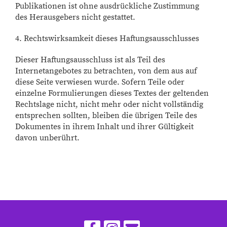
Publikationen ist ohne ausdrückliche Zustimmung
des Herausgebers nicht gestattet.
4. Rechtswirksamkeit dieses Haftungsausschlusses
Dieser Haftungsausschluss ist als Teil des
Internetangebotes zu betrachten, von dem aus auf
diese Seite verwiesen wurde. Sofern Teile oder
einzelne Formulierungen dieses Textes der geltenden
Rechtslage nicht, nicht mehr oder nicht vollständig
entsprechen sollten, bleiben die übrigen Teile des
Dokumentes in ihrem Inhalt und ihrer Gültigkeit
davon unberührt.