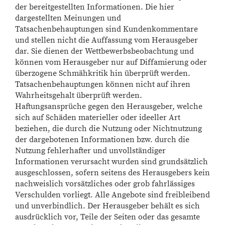
der bereitgestellten Informationen. Die hier
dargestellten Meinungen und
Tatsachenbehauptungen sind Kundenkommentare
und stellen nicht die Auffassung vom Herausgeber
dar. Sie dienen der Wettbewerbsbeobachtung und
können vom Herausgeber nur auf Diffamierung oder
überzogene Schmähkritik hin überprüft werden.
Tatsachenbehauptungen können nicht auf ihren
Wahrheitsgehalt überprüft werden.
Haftungsansprüche gegen den Herausgeber, welche
sich auf Schäden materieller oder ideeller Art
beziehen, die durch die Nutzung oder Nichtnutzung
der dargebotenen Informationen bzw. durch die
Nutzung fehlerhafter und unvollständiger
Informationen verursacht wurden sind grundsätzlich
ausgeschlossen, sofern seitens des Herausgebers kein
nachweislich vorsätzliches oder grob fahrlässiges
Verschulden vorliegt. Alle Angebote sind freibleibend
und unverbindlich. Der Herausgeber behält es sich
ausdrücklich vor, Teile der Seiten oder das gesamte