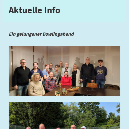
Aktuelle Info
Ein gelungener Bowlingabend