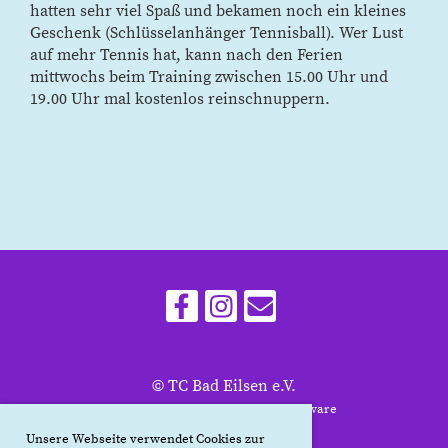
hatten sehr viel Spaß und bekamen noch ein kleines
Geschenk (Schlüsselanhänger Tennisball). Wer Lust
auf mehr Tennis hat, kann nach den Ferien
mittwochs beim Training zwischen 15.00 Uhr und
19.00 Uhr mal kostenlos reinschnuppern.
© TC Bad Eilsen e.V.
Erstellt mit ClubDesk Vereinssoftware
Unsere Webseite verwendet Cookies zur