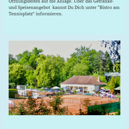
Öffnungszeiten auf die Anlage. Über das Getränke-
und Speisenangebot
kannst Du Dich unter "Bistro am
Tennisplatz“ informieren.