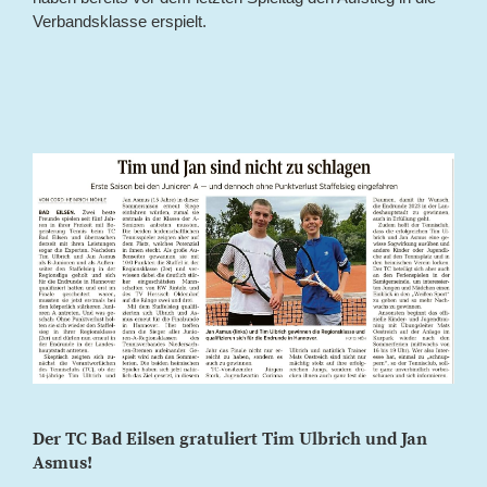
Verbandsklasse erspielt.
Der TC Bad Eilsen gratuliert Tim Ulbrich und Jan
Asmus!