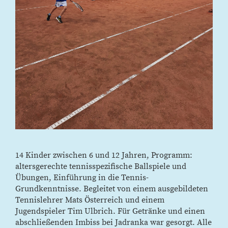
14 Kinder zwischen 6 und 12 Jahren, Programm:
altersgerechte tennisspezifische Ballspiele und
Übungen, Einführung in die Tennis-
Grundkenntnisse. Begleitet von einem ausgebildeten
Tennislehrer Mats Österreich und einem
Jugendspieler Tim Ulbrich. Für Getränke und einen
abschließenden Imbiss bei Jadranka war gesorgt. Alle