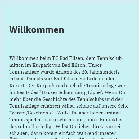
Willkommen
Willkommen beim TC Bad Eilsen, dem Tennisclub
mitten im Kurpark von Bad Eilsen. Unser
Tennisanlage wurde Anfang des 20. Jahrhunderts
erbaut. Damals war Bad Eilsen ein bedeutender
Kurort. Der Kurpark und auch die Tennisanlage war
im Besitz des "Hauses Schaumburg Lippe". Wenn Du
mehr über die Geschichte des Tennisclubs und der
Tennisanlage erfahren willst, schaue auf unsere Seite
"Verein/Geschichte“. Willst Du aber lieber erstmal
Tennis spielen, dann schreib uns, unter Kontakt ist
das schnell erledigt. Willst Du lieber direkt vorbei
schauen, dann komm einfach während unserer