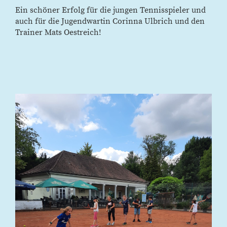
Ein schöner Erfolg für die jungen Tennisspieler und
auch für die Jugendwartin Corinna Ulbrich und den
Trainer Mats Oestreich!