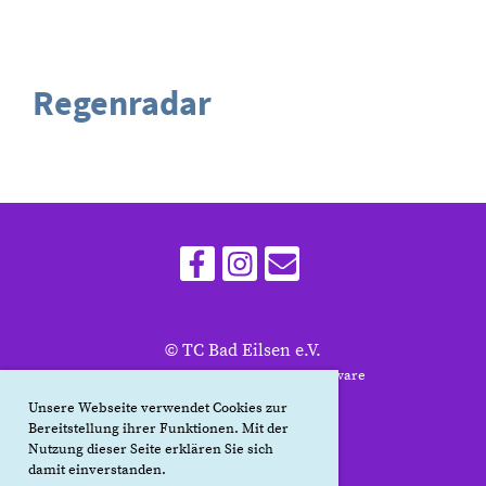
Regenradar
© TC Bad Eilsen e.V.
Erstellt mit ClubDesk Vereinssoftware
Unsere Webseite verwendet Cookies zur
Bereitstellung ihrer Funktionen. Mit der
Nutzung dieser Seite erklären Sie sich
Impressum
damit einverstanden.