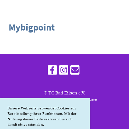
Mybigpoint
© TC Bad Eilsen e.V.
Erstellt mit ClubDesk Vereinssoftware
Unsere Webseite verwendet Cookies zur
Bereitstellung ihrer Funktionen. Mit der
Nutzung dieser Seite erklären Sie sich
Impressum
damit einverstanden.