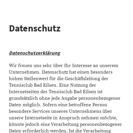
Datenschutz
Datenschutzerklärung
Wir freuen uns sehr über Ihr Interesse an unserem
Unternehmen. Datenschutz hat einen besonders
hohen Stellenwert für die Geschäftsleitung der
Tennisclub Bad Eilsen. Eine Nutzung der
Internetseiten der Tennisclub Bad Eilsen ist
grundsätzlich ohne jede Angabe personenbezogener
Daten möglich. Sofern eine betroffene Person
besondere Services unseres Unternehmens über
unsere Internetseite in Anspruch nehmen möchte,
könnte jedoch eine Verarbeitung personenbezogener
Daten erforderlich werden. Ist die Verarbeitung