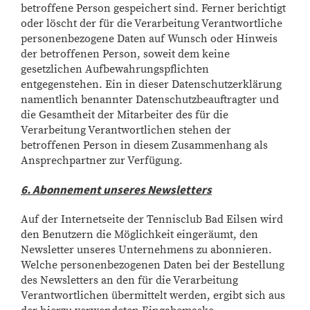
betroffene Person gespeichert sind. Ferner berichtigt
oder löscht der für die Verarbeitung Verantwortliche
personenbezogene Daten auf Wunsch oder Hinweis
der betroffenen Person, soweit dem keine
gesetzlichen Aufbewahrungspflichten
entgegenstehen. Ein in dieser Datenschutzerklärung
namentlich benannter Datenschutzbeauftragter und
die Gesamtheit der Mitarbeiter des für die
Verarbeitung Verantwortlichen stehen der
betroffenen Person in diesem Zusammenhang als
Ansprechpartner zur Verfügung.
6. Abonnement unseres Newsletters
Auf der Internetseite der Tennisclub Bad Eilsen wird
den Benutzern die Möglichkeit eingeräumt, den
Newsletter unseres Unternehmens zu abonnieren.
Welche personenbezogenen Daten bei der Bestellung
des Newsletters an den für die Verarbeitung
Verantwortlichen übermittelt werden, ergibt sich aus