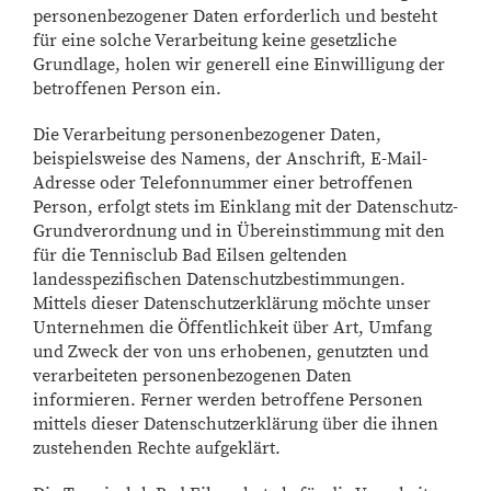
personenbezogener Daten erforderlich und besteht
für eine solche Verarbeitung keine gesetzliche
Grundlage, holen wir generell eine Einwilligung der
betroffenen Person ein.
Die Verarbeitung personenbezogener Daten,
beispielsweise des Namens, der Anschrift, E-Mail-
Adresse oder Telefonnummer einer betroffenen
Person, erfolgt stets im Einklang mit der Datenschutz-
Grundverordnung und in Übereinstimmung mit den
für die Tennisclub Bad Eilsen geltenden
landesspezifischen Datenschutzbestimmungen.
Mittels dieser Datenschutzerklärung möchte unser
Unternehmen die Öffentlichkeit über Art, Umfang
und Zweck der von uns erhobenen, genutzten und
verarbeiteten personenbezogenen Daten
informieren. Ferner werden betroffene Personen
mittels dieser Datenschutzerklärung über die ihnen
zustehenden Rechte aufgeklärt.