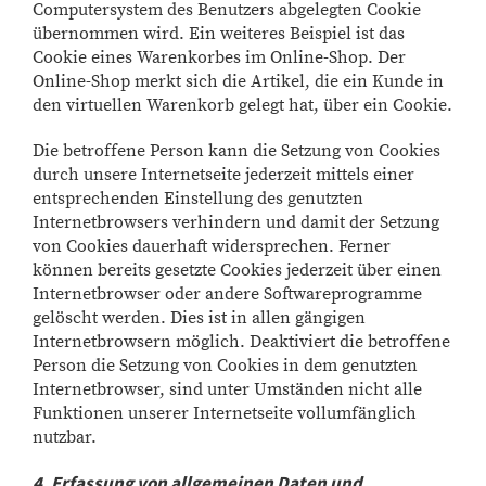
Computersystem des Benutzers abgelegten Cookie
übernommen wird. Ein weiteres Beispiel ist das
Cookie eines Warenkorbes im Online-Shop. Der
Online-Shop merkt sich die Artikel, die ein Kunde in
den virtuellen Warenkorb gelegt hat, über ein Cookie.
Die betroffene Person kann die Setzung von Cookies
durch unsere Internetseite jederzeit mittels einer
entsprechenden Einstellung des genutzten
Internetbrowsers verhindern und damit der Setzung
von Cookies dauerhaft widersprechen. Ferner
können bereits gesetzte Cookies jederzeit über einen
Internetbrowser oder andere Softwareprogramme
gelöscht werden. Dies ist in allen gängigen
Internetbrowsern möglich. Deaktiviert die betroffene
Person die Setzung von Cookies in dem genutzten
Internetbrowser, sind unter Umständen nicht alle
Funktionen unserer Internetseite vollumfänglich
nutzbar.
4. Erfassung von allgemeinen Daten und