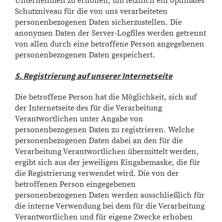
Unternehmen zu erhöhen, um letztlich ein optimales
Schutzniveau für die von uns verarbeiteten
personenbezogenen Daten sicherzustellen. Die
anonymen Daten der Server-Logfiles werden getrennt
von allen durch eine betroffene Person angegebenen
personenbezogenen Daten gespeichert.
5. Registrierung auf unserer Internetseite
Die betroffene Person hat die Möglichkeit, sich auf
der Internetseite des für die Verarbeitung
Verantwortlichen unter Angabe von
personenbezogenen Daten zu registrieren. Welche
personenbezogenen Daten dabei an den für die
Verarbeitung Verantwortlichen übermittelt werden,
ergibt sich aus der jeweiligen Eingabemaske, die für
die Registrierung verwendet wird. Die von der
betroffenen Person eingegebenen
personenbezogenen Daten werden ausschließlich für
die interne Verwendung bei dem für die Verarbeitung
Verantwortlichen und für eigene Zwecke erhoben