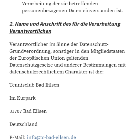
Verarbeitung der sie betreffenden
personenbezogenen Daten einverstanden ist.
2. Name und Anschrift des für die Verarbeitung
Verantwortlichen
Verantwortlicher im Sinne der Datenschutz-
Grundverordnung, sonstiger in den Mitgliedstaaten
der Europäischen Union geltenden
Datenschutzgesetze und anderer Bestimmungen mit
datenschutzrechtlichem Charakter ist die:
Tennisclub Bad Eilsen
Im Kurpark
31707 Bad Eilsen
Deutschland
E-Mail:
info@tc-bad-eilsen.de