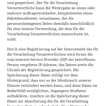
und gespeichert. Der für die Verarbeitung
Verantwortliche kann die Weitergabe an einen oder
mehrere Auftragsverarbeiter, beispielsweise einen
Paketdienstleister, veranlassen, der die
personenbezogenen Daten ebenfalls ausschließlich
für eine interne Verwendung, die dem für die
Verarbeitung Verantwortlichen zuzurechnen ist,
nutzt.
Durch eine Registrierung auf der Internetseite des für
die Verarbeitung Verantwortlichen wird ferner die
vom Internet-Service-Provider (ISP) der betroffenen
Person vergebene IP-Adresse, das Datum sowie die
Uhrzeit der Registrierung gespeichert. Die
Speicherung dieser Daten erfolgt vor dem
Hintergrund, dass nur so der Missbrauch unserer
Dienste verhindert werden kann, und diese Daten im
Bedarfsfall ermöglichen, begangene Straftaten
aufzuklären. Insofern ist die Speicherung dieser
Daten zur Absicherung des für die Verarbeitung