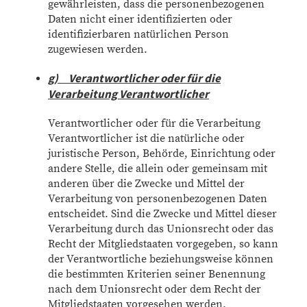
gewährleisten, dass die personenbezogenen
Daten nicht einer identifizierten oder
identifizierbaren natürlichen Person
zugewiesen werden.
g) Verantwortlicher oder für die
Verarbeitung Verantwortlicher
Verantwortlicher oder für die Verarbeitung
Verantwortlicher ist die natürliche oder
juristische Person, Behörde, Einrichtung oder
andere Stelle, die allein oder gemeinsam mit
anderen über die Zwecke und Mittel der
Verarbeitung von personenbezogenen Daten
entscheidet. Sind die Zwecke und Mittel dieser
Verarbeitung durch das Unionsrecht oder das
Recht der Mitgliedstaaten vorgegeben, so kann
der Verantwortliche beziehungsweise können
die bestimmten Kriterien seiner Benennung
nach dem Unionsrecht oder dem Recht der
Mitgliedstaaten vorgesehen werden.