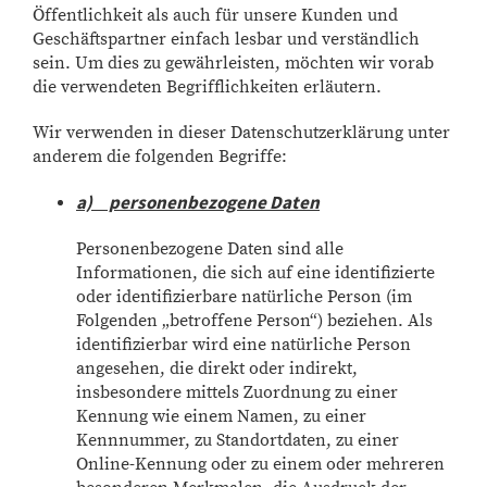
Öffentlichkeit als auch für unsere Kunden und
Geschäftspartner einfach lesbar und verständlich
sein. Um dies zu gewährleisten, möchten wir vorab
die verwendeten Begrifflichkeiten erläutern.
Wir verwenden in dieser Datenschutzerklärung unter
anderem die folgenden Begriffe:
a) personenbezogene Daten
Personenbezogene Daten sind alle
Informationen, die sich auf eine identifizierte
oder identifizierbare natürliche Person (im
Folgenden „betroffene Person“) beziehen. Als
identifizierbar wird eine natürliche Person
angesehen, die direkt oder indirekt,
insbesondere mittels Zuordnung zu einer
Kennung wie einem Namen, zu einer
Kennnummer, zu Standortdaten, zu einer
Online-Kennung oder zu einem oder mehreren