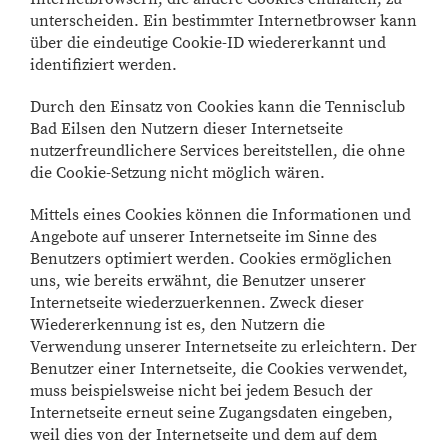
unterscheiden. Ein bestimmter Internetbrowser kann
über die eindeutige Cookie-ID wiedererkannt und
identifiziert werden.
Durch den Einsatz von Cookies kann die Tennisclub
Bad Eilsen den Nutzern dieser Internetseite
nutzerfreundlichere Services bereitstellen, die ohne
die Cookie-Setzung nicht möglich wären.
Mittels eines Cookies können die Informationen und
Angebote auf unserer Internetseite im Sinne des
Benutzers optimiert werden. Cookies ermöglichen
uns, wie bereits erwähnt, die Benutzer unserer
Internetseite wiederzuerkennen. Zweck dieser
Wiedererkennung ist es, den Nutzern die
Verwendung unserer Internetseite zu erleichtern. Der
Benutzer einer Internetseite, die Cookies verwendet,
muss beispielsweise nicht bei jedem Besuch der
Internetseite erneut seine Zugangsdaten eingeben,
weil dies von der Internetseite und dem auf dem