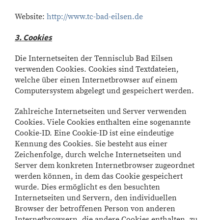
Website:
http://www.tc-bad-eilsen.de
3. Cookies
Die Internetseiten der Tennisclub Bad Eilsen
verwenden Cookies. Cookies sind Textdateien,
welche über einen Internetbrowser auf einem
Computersystem abgelegt und gespeichert werden.
Zahlreiche Internetseiten und Server verwenden
Cookies. Viele Cookies enthalten eine sogenannte
Cookie-ID. Eine Cookie-ID ist eine eindeutige
Kennung des Cookies. Sie besteht aus einer
Zeichenfolge, durch welche Internetseiten und
Server dem konkreten Internetbrowser zugeordnet
werden können, in dem das Cookie gespeichert
wurde. Dies ermöglicht es den besuchten
Internetseiten und Servern, den individuellen
Browser der betroffenen Person von anderen
Internetbrowsern, die andere Cookies enthalten, zu