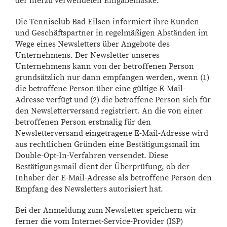
der hierzu verwendeten Eingabemaske.
Die Tennisclub Bad Eilsen informiert ihre Kunden
und Geschäftspartner in regelmäßigen Abständen im
Wege eines Newsletters über Angebote des
Unternehmens. Der Newsletter unseres
Unternehmens kann von der betroffenen Person
grundsätzlich nur dann empfangen werden, wenn (1)
die betroffene Person über eine gültige E-Mail-
Adresse verfügt und (2) die betroffene Person sich für
den Newsletterversand registriert. An die von einer
betroffenen Person erstmalig für den
Newsletterversand eingetragene E-Mail-Adresse wird
aus rechtlichen Gründen eine Bestätigungsmail im
Double-Opt-In-Verfahren versendet. Diese
Bestätigungsmail dient der Überprüfung, ob der
Inhaber der E-Mail-Adresse als betroffene Person den
Empfang des Newsletters autorisiert hat.
Bei der Anmeldung zum Newsletter speichern wir
ferner die vom Internet-Service-Provider (ISP)