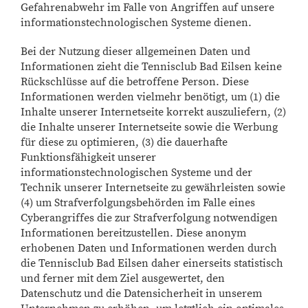
Gefahrenabwehr im Falle von Angriffen auf unsere
informationstechnologischen Systeme dienen.
Bei der Nutzung dieser allgemeinen Daten und
Informationen zieht die Tennisclub Bad Eilsen keine
Rückschlüsse auf die betroffene Person. Diese
Informationen werden vielmehr benötigt, um (1) die
Inhalte unserer Internetseite korrekt auszuliefern, (2)
die Inhalte unserer Internetseite sowie die Werbung
für diese zu optimieren, (3) die dauerhafte
Funktionsfähigkeit unserer
informationstechnologischen Systeme und der
Technik unserer Internetseite zu gewährleisten sowie
(4) um Strafverfolgungsbehörden im Falle eines
Cyberangriffes die zur Strafverfolgung notwendigen
Informationen bereitzustellen. Diese anonym
erhobenen Daten und Informationen werden durch
die Tennisclub Bad Eilsen daher einerseits statistisch
und ferner mit dem Ziel ausgewertet, den
Datenschutz und die Datensicherheit in unserem