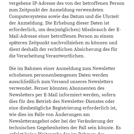
vergebene IP-Adresse des von der betroffenen Person
zum Zeitpunkt der Anmeldung verwendeten
Computersystems sowie das Datum und die Uhrzeit
der Anmeldung. Die Erhebung dieser Daten ist
erforderlich, um den(möglichen) Missbrauch der E-
Mail-Adresse einer betroffenen Person zu einem
späteren Zeitpunkt nachvollziehen zu können und
dient deshalb der rechtlichen Absicherung des für
die Verarbeitung Verantwortlichen.
Die im Rahmen einer Anmeldung zum Newsletter
erhobenen personenbezogenen Daten werden
ausschließlich zum Versand unseres Newsletters
verwendet. Ferner könnten Abonnenten des
Newsletters per E-Mail informiert werden, sofern
dies für den Betrieb des Newsletter-Dienstes oder
eine diesbezügliche Registrierung erforderlich ist,
wie dies im Falle von Änderungen am
Newsletterangebot oder bei der Veränderung der
technischen Gegebenheiten der Fall sein könnte. Es