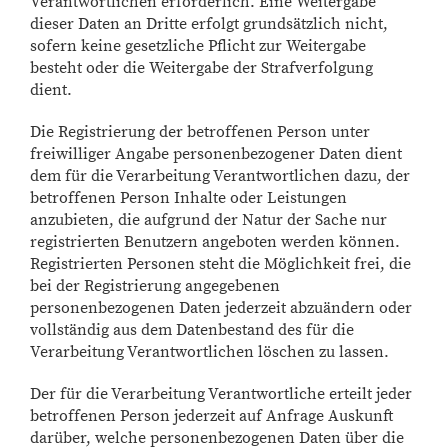
Verantwortlichen erforderlich. Eine Weitergabe
dieser Daten an Dritte erfolgt grundsätzlich nicht,
sofern keine gesetzliche Pflicht zur Weitergabe
besteht oder die Weitergabe der Strafverfolgung
dient.
Die Registrierung der betroffenen Person unter
freiwilliger Angabe personenbezogener Daten dient
dem für die Verarbeitung Verantwortlichen dazu, der
betroffenen Person Inhalte oder Leistungen
anzubieten, die aufgrund der Natur der Sache nur
registrierten Benutzern angeboten werden können.
Registrierten Personen steht die Möglichkeit frei, die
bei der Registrierung angegebenen
personenbezogenen Daten jederzeit abzuändern oder
vollständig aus dem Datenbestand des für die
Verarbeitung Verantwortlichen löschen zu lassen.
Der für die Verarbeitung Verantwortliche erteilt jeder
betroffenen Person jederzeit auf Anfrage Auskunft
darüber, welche personenbezogenen Daten über die