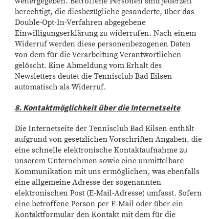
weitergegeben. Betroffene Personen sind jederzeit
berechtigt, die diesbezügliche gesonderte, über das
Double-Opt-In-Verfahren abgegebene
Einwilligungserklärung zu widerrufen. Nach einem
Widerruf werden diese personenbezogenen Daten
von dem für die Verarbeitung Verantwortlichen
gelöscht. Eine Abmeldung vom Erhalt des
Newsletters deutet die Tennisclub Bad Eilsen
automatisch als Widerruf.
8. Kontaktmöglichkeit über die Internetseite
Die Internetseite der Tennisclub Bad Eilsen enthält
aufgrund von gesetzlichen Vorschriften Angaben, die
eine schnelle elektronische Kontaktaufnahme zu
unserem Unternehmen sowie eine unmittelbare
Kommunikation mit uns ermöglichen, was ebenfalls
eine allgemeine Adresse der sogenannten
elektronischen Post (E-Mail-Adresse) umfasst. Sofern
eine betroffene Person per E-Mail oder über ein
Kontaktformular den Kontakt mit dem für die