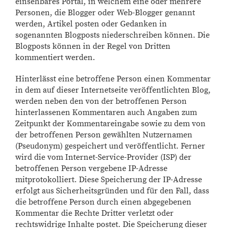
einsehbares Portal, in welchem eine oder mehrere
Personen, die Blogger oder Web-Blogger genannt
werden, Artikel posten oder Gedanken in
sogenannten Blogposts niederschreiben können. Die
Blogposts können in der Regel von Dritten
kommentiert werden.
Hinterlässt eine betroffene Person einen Kommentar
in dem auf dieser Internetseite veröffentlichten Blog,
werden neben den von der betroffenen Person
hinterlassenen Kommentaren auch Angaben zum
Zeitpunkt der Kommentareingabe sowie zu dem von
der betroffenen Person gewählten Nutzernamen
(Pseudonym) gespeichert und veröffentlicht. Ferner
wird die vom Internet-Service-Provider (ISP) der
betroffenen Person vergebene IP-Adresse
mitprotokolliert. Diese Speicherung der IP-Adresse
erfolgt aus Sicherheitsgründen und für den Fall, dass
die betroffene Person durch einen abgegebenen
Kommentar die Rechte Dritter verletzt oder
rechtswidrige Inhalte postet. Die Speicherung dieser