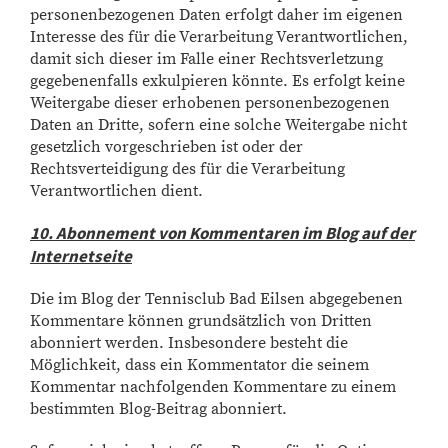
personenbezogenen Daten erfolgt daher im eigenen
Interesse des für die Verarbeitung Verantwortlichen,
damit sich dieser im Falle einer Rechtsverletzung
gegebenenfalls exkulpieren könnte. Es erfolgt keine
Weitergabe dieser erhobenen personenbezogenen
Daten an Dritte, sofern eine solche Weitergabe nicht
gesetzlich vorgeschrieben ist oder der
Rechtsverteidigung des für die Verarbeitung
Verantwortlichen dient.
10. Abonnement von Kommentaren im Blog auf der
Internetseite
Die im Blog der Tennisclub Bad Eilsen abgegebenen
Kommentare können grundsätzlich von Dritten
abonniert werden. Insbesondere besteht die
Möglichkeit, dass ein Kommentator die seinem
Kommentar nachfolgenden Kommentare zu einem
bestimmten Blog-Beitrag abonniert.