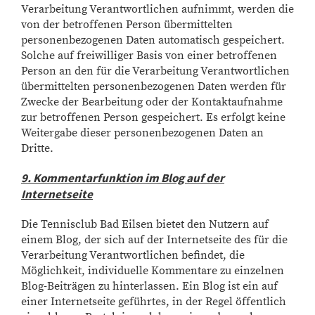
Verarbeitung Verantwortlichen aufnimmt, werden die
von der betroffenen Person übermittelten
personenbezogenen Daten automatisch gespeichert.
Solche auf freiwilliger Basis von einer betroffenen
Person an den für die Verarbeitung Verantwortlichen
übermittelten personenbezogenen Daten werden für
Zwecke der Bearbeitung oder der Kontaktaufnahme
zur betroffenen Person gespeichert. Es erfolgt keine
Weitergabe dieser personenbezogenen Daten an
Dritte.
9. Kommentarfunktion im Blog auf der
Internetseite
Die Tennisclub Bad Eilsen bietet den Nutzern auf
einem Blog, der sich auf der Internetseite des für die
Verarbeitung Verantwortlichen befindet, die
Möglichkeit, individuelle Kommentare zu einzelnen
Blog-Beiträgen zu hinterlassen. Ein Blog ist ein auf
einer Internetseite geführtes, in der Regel öffentlich