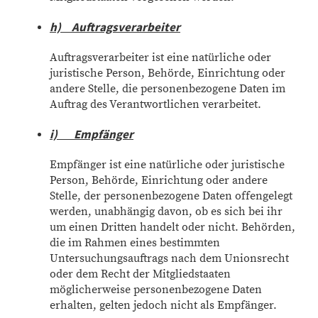
h) Auftragsverarbeiter
Auftragsverarbeiter ist eine natürliche oder
juristische Person, Behörde, Einrichtung oder
andere Stelle, die personenbezogene Daten im
Auftrag des Verantwortlichen verarbeitet.
i) Empfänger
Empfänger ist eine natürliche oder juristische
Person, Behörde, Einrichtung oder andere
Stelle, der personenbezogene Daten offengelegt
werden, unabhängig davon, ob es sich bei ihr
um einen Dritten handelt oder nicht. Behörden,
die im Rahmen eines bestimmten
Untersuchungsauftrags nach dem Unionsrecht
oder dem Recht der Mitgliedstaaten
möglicherweise personenbezogene Daten
erhalten, gelten jedoch nicht als Empfänger.