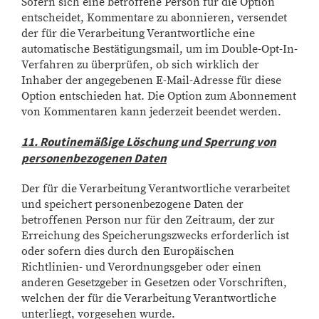
Sofern sich eine betroffene Person für die Option
entscheidet, Kommentare zu abonnieren, versendet
der für die Verarbeitung Verantwortliche eine
automatische Bestätigungsmail, um im Double-Opt-In-
Verfahren zu überprüfen, ob sich wirklich der
Inhaber der angegebenen E-Mail-Adresse für diese
Option entschieden hat. Die Option zum Abonnement
von Kommentaren kann jederzeit beendet werden.
11. Routinemäßige Löschung und Sperrung von
personenbezogenen Daten
Der für die Verarbeitung Verantwortliche verarbeitet
und speichert personenbezogene Daten der
betroffenen Person nur für den Zeitraum, der zur
Erreichung des Speicherungszwecks erforderlich ist
oder sofern dies durch den Europäischen
Richtlinien- und Verordnungsgeber oder einen
anderen Gesetzgeber in Gesetzen oder Vorschriften,
welchen der für die Verarbeitung Verantwortliche
unterliegt, vorgesehen wurde.