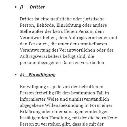
j) Dritter
Dritter ist eine natürliche oder juristische
Person, Behörde, Einrichtung oder andere
Stelle außer der betroffenen Person, dem
Verantwortlichen, dem Auftragsverarbeiter und
den Personen, die unter der unmittelbaren
Verantwortung des Verantwortlichen oder des
Auftragsverarbeiters befugt sind, die
personenbezogenen Daten zu verarbeiten.
k) Einwilligung
Einwilligung ist jede von der betroffenen
Person freiwillig für den bestimmten Fall in
informierter Weise und unmissverständlich
abgegebene Willensbekundung in Form einer
Erklärung oder einer sonstigen eindeutigen
bestätigenden Handlung, mit der die betroffene
Person zu verstehen gibt, dass sie mit der