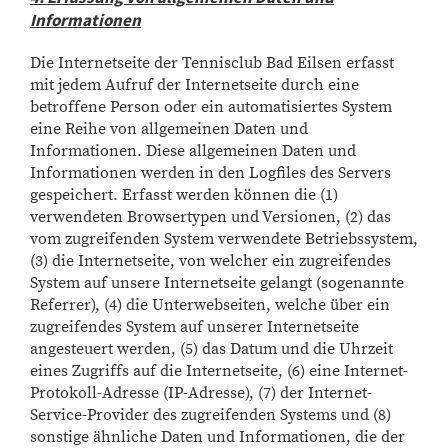
Informationen
Die Internetseite der Tennisclub Bad Eilsen erfasst
mit jedem Aufruf der Internetseite durch eine
betroffene Person oder ein automatisiertes System
eine Reihe von allgemeinen Daten und
Informationen. Diese allgemeinen Daten und
Informationen werden in den Logfiles des Servers
gespeichert. Erfasst werden können die (1)
verwendeten Browsertypen und Versionen, (2) das
vom zugreifenden System verwendete Betriebssystem,
(3) die Internetseite, von welcher ein zugreifendes
System auf unsere Internetseite gelangt (sogenannte
Referrer), (4) die Unterwebseiten, welche über ein
zugreifendes System auf unserer Internetseite
angesteuert werden, (5) das Datum und die Uhrzeit
eines Zugriffs auf die Internetseite, (6) eine Internet-
Protokoll-Adresse (IP-Adresse), (7) der Internet-
Service-Provider des zugreifenden Systems und (8)
sonstige ähnliche Daten und Informationen, die der