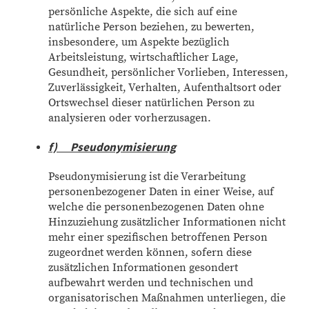
persönliche Aspekte, die sich auf eine
natürliche Person beziehen, zu bewerten,
insbesondere, um Aspekte bezüglich
Arbeitsleistung, wirtschaftlicher Lage,
Gesundheit, persönlicher Vorlieben, Interessen,
Zuverlässigkeit, Verhalten, Aufenthaltsort oder
Ortswechsel dieser natürlichen Person zu
analysieren oder vorherzusagen.
f) Pseudonymisierung
Pseudonymisierung ist die Verarbeitung
personenbezogener Daten in einer Weise, auf
welche die personenbezogenen Daten ohne
Hinzuziehung zusätzlicher Informationen nicht
mehr einer spezifischen betroffenen Person
zugeordnet werden können, sofern diese
zusätzlichen Informationen gesondert
aufbewahrt werden und technischen und
organisatorischen Maßnahmen unterliegen, die