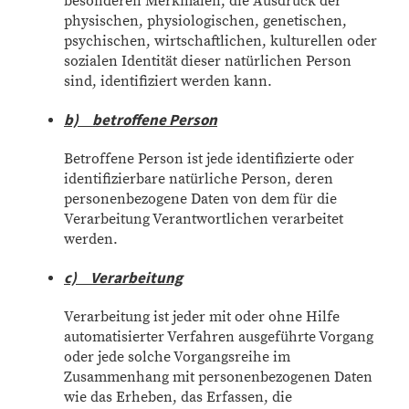
besonderen Merkmalen, die Ausdruck der
physischen, physiologischen, genetischen,
psychischen, wirtschaftlichen, kulturellen oder
sozialen Identität dieser natürlichen Person
sind, identifiziert werden kann.
b) betroffene Person
Betroffene Person ist jede identifizierte oder
identifizierbare natürliche Person, deren
personenbezogene Daten von dem für die
Verarbeitung Verantwortlichen verarbeitet
werden.
c) Verarbeitung
Verarbeitung ist jeder mit oder ohne Hilfe
automatisierter Verfahren ausgeführte Vorgang
oder jede solche Vorgangsreihe im
Zusammenhang mit personenbezogenen Daten
wie das Erheben, das Erfassen, die