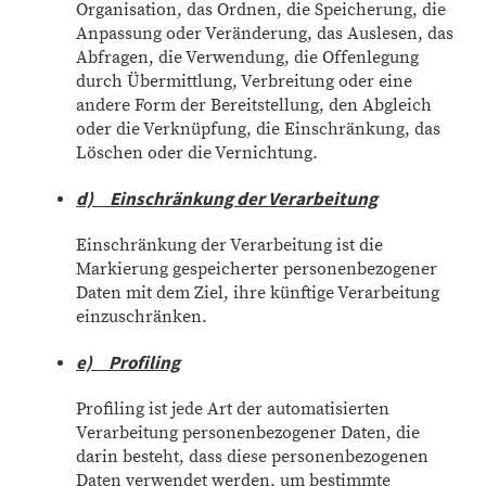
Organisation, das Ordnen, die Speicherung, die
Anpassung oder Veränderung, das Auslesen, das
Abfragen, die Verwendung, die Offenlegung
durch Übermittlung, Verbreitung oder eine
andere Form der Bereitstellung, den Abgleich
oder die Verknüpfung, die Einschränkung, das
Löschen oder die Vernichtung.
d) Einschränkung der Verarbeitung
Einschränkung der Verarbeitung ist die
Markierung gespeicherter personenbezogener
Daten mit dem Ziel, ihre künftige Verarbeitung
einzuschränken.
e) Profiling
Profiling ist jede Art der automatisierten
Verarbeitung personenbezogener Daten, die
darin besteht, dass diese personenbezogenen
Daten verwendet werden, um bestimmte