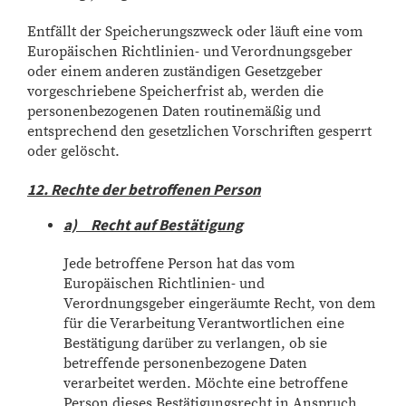
Entfällt der Speicherungszweck oder läuft eine vom
Europäischen Richtlinien- und Verordnungsgeber
oder einem anderen zuständigen Gesetzgeber
vorgeschriebene Speicherfrist ab, werden die
personenbezogenen Daten routinemäßig und
entsprechend den gesetzlichen Vorschriften gesperrt
oder gelöscht.
12. Rechte der betroffenen Person
a) Recht auf Bestätigung
Jede betroffene Person hat das vom
Europäischen Richtlinien- und
Verordnungsgeber eingeräumte Recht, von dem
für die Verarbeitung Verantwortlichen eine
Bestätigung darüber zu verlangen, ob sie
betreffende personenbezogene Daten
verarbeitet werden. Möchte eine betroffene
Person dieses Bestätigungsrecht in Anspruch