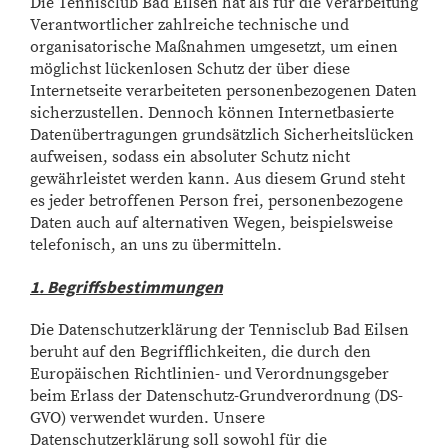
Die Tennisclub Bad Eilsen hat als für die Verarbeitung
Verantwortlicher zahlreiche technische und
organisatorische Maßnahmen umgesetzt, um einen
möglichst lückenlosen Schutz der über diese
Internetseite verarbeiteten personenbezogenen Daten
sicherzustellen. Dennoch können Internetbasierte
Datenübertragungen grundsätzlich Sicherheitslücken
aufweisen, sodass ein absoluter Schutz nicht
gewährleistet werden kann. Aus diesem Grund steht
es jeder betroffenen Person frei, personenbezogene
Daten auch auf alternativen Wegen, beispielsweise
telefonisch, an uns zu übermitteln.
1. Begriffsbestimmungen
Die Datenschutzerklärung der Tennisclub Bad Eilsen
beruht auf den Begrifflichkeiten, die durch den
Europäischen Richtlinien- und Verordnungsgeber
beim Erlass der Datenschutz-Grundverordnung (DS-
GVO) verwendet wurden. Unsere
Datenschutzerklärung soll sowohl für die