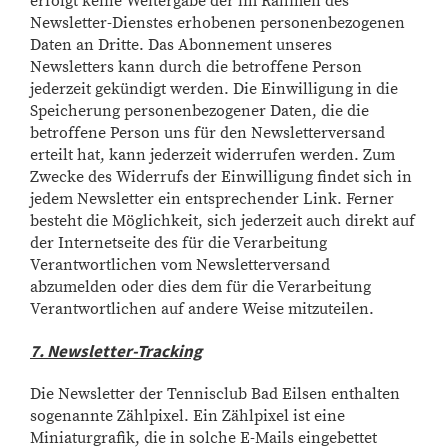
erfolgt keine Weitergabe der im Rahmen des
Newsletter-Dienstes erhobenen personenbezogenen
Daten an Dritte. Das Abonnement unseres
Newsletters kann durch die betroffene Person
jederzeit gekündigt werden. Die Einwilligung in die
Speicherung personenbezogener Daten, die die
betroffene Person uns für den Newsletterversand
erteilt hat, kann jederzeit widerrufen werden. Zum
Zwecke des Widerrufs der Einwilligung findet sich in
jedem Newsletter ein entsprechender Link. Ferner
besteht die Möglichkeit, sich jederzeit auch direkt auf
der Internetseite des für die Verarbeitung
Verantwortlichen vom Newsletterversand
abzumelden oder dies dem für die Verarbeitung
Verantwortlichen auf andere Weise mitzuteilen.
7. Newsletter-Tracking
Die Newsletter der Tennisclub Bad Eilsen enthalten
sogenannte Zählpixel. Ein Zählpixel ist eine
Miniaturgrafik, die in solche E-Mails eingebettet