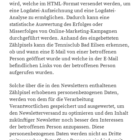
wird, welche im HTML-Format versendet werden, um
eine Logdatei-Aufzeichnung und eine Logdatei-
Analyse zu ermöglichen. Dadurch kann eine
statistische Auswertung des Erfolges oder
Misserfolges von Online-Marketing-Kampagnen
durchgeführt werden. Anhand des eingebetteten
Zählpixels kann die Tennisclub Bad Eilsen erkennen,
ob und wann eine E-Mail von einer betroffenen
Person geöffnet wurde und welche in der E-Mail
befindlichen Links von der betroffenen Person
aufgerufen wurden.
Solche über die in den Newslettern enthaltenen
Zählpixel erhobenen personenbezogenen Daten,
werden von dem für die Verarbeitung
Verantwortlichen gespeichert und ausgewertet, um
den Newsletterversand zu optimieren und den Inhalt
zukünftiger Newsletter noch besser den Interessen
der betroffenen Person anzupassen. Diese
personenbezogenen Daten werden nicht an Dritte