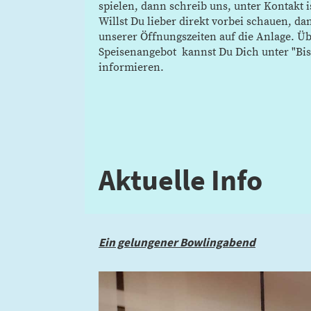
spielen, dann schreib uns, unter Kontakt is
Willst Du lieber direkt vorbei schauen, 
unserer Öffnungszeiten auf die Anlage. Ü
Speisenangebot
kannst Du Dich unter "Bis
informieren.
Aktuelle Info
Ein gelungener Bowlingabend