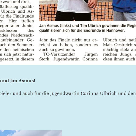
h und Jan Asmus!
pieler und auch für die Jugendwartin Corinna Ulbrich und den