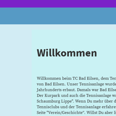
Willkommen
Willkommen beim TC Bad Eilsen, dem Ten
von Bad Eilsen. Unser Tennisanlage wurde
Jahrhunderts erbaut. Damals war Bad Eils
Der Kurpark und auch die Tennisanlage wa
Schaumburg Lippe". Wenn Du mehr über d
Tennisclubs und der Tennisanlage erfahren
Seite "Verein/Geschichte“. Willst Du aber 