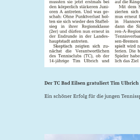
Der TC Bad Eilsen gratuliert Tim Ulbric
Ein schöner Erfolg für die jungen Tenniss