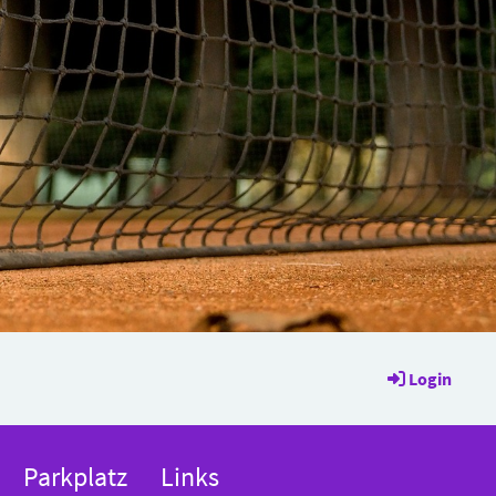
Login
Parkplatz
Links