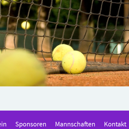
ein
Sponsoren
Mannschaften
Kontakt