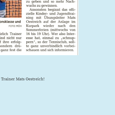
 Trainer Mats Oestreich!